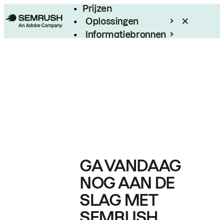
Prijzen
Oplossingen
Informatiebronnen
Enterprise
GA VANDAAG
NOG AAN DE
SLAG MET
SEMRUSH