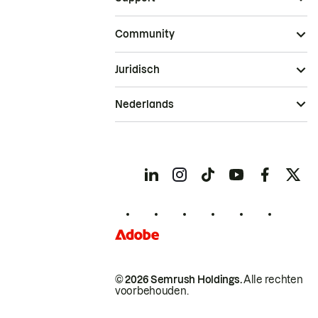
Community
Juridisch
Nederlands
© 2026 Semrush Holdings.
Alle rechten
voorbehouden.