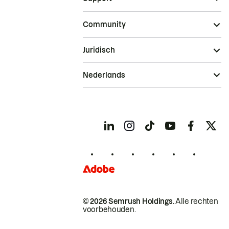
Community
Juridisch
Nederlands
© 2026 Semrush Holdings.
Alle rechten
voorbehouden.