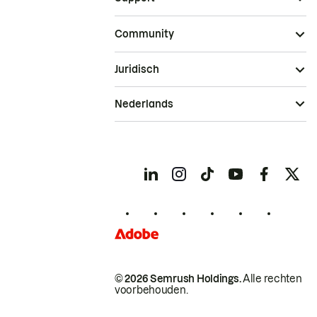
Community
Juridisch
Nederlands
© 2026 Semrush Holdings.
Alle rechten
voorbehouden.