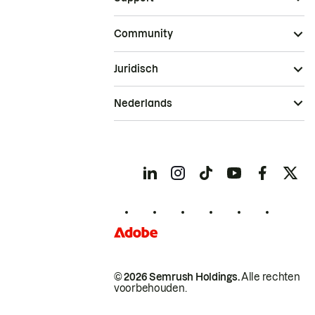
Community
Juridisch
Nederlands
© 2026 Semrush Holdings.
Alle rechten
voorbehouden.