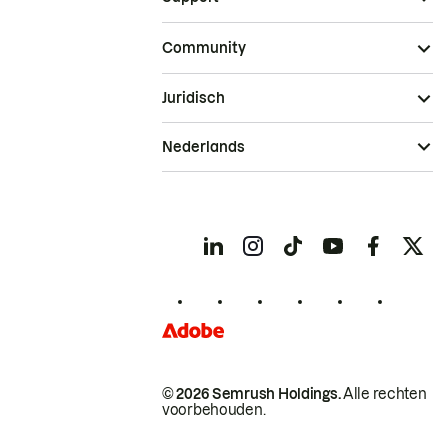
Community
Juridisch
Nederlands
© 2026 Semrush Holdings.
Alle rechten
voorbehouden.