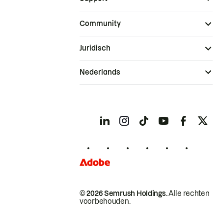
Community
Juridisch
Nederlands
© 2026 Semrush Holdings.
Alle rechten
voorbehouden.