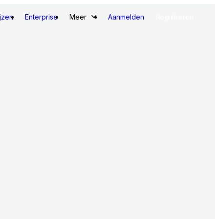
ijzen
Enterprise
Meer
Aanmelden
Registreren