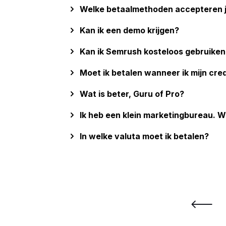
Welke betaalmethoden accepteren ju
Kan ik een demo krijgen?
Kan ik Semrush kosteloos gebruiken
Moet ik betalen wanneer ik mijn cre
Wat is beter, Guru of Pro?
Ik heb een klein marketingbureau. 
In welke valuta moet ik betalen?
Testimonials