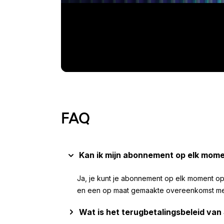
FAQ
Kan ik mijn abonnement op elk mom
Ja, je kunt je abonnement op elk moment 
en een op maat gemaakte overeenkomst met
Wat is het terugbetalingsbeleid va