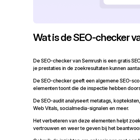
Wat is de SEO-checker 
De SEO-checker van Semrush is een gratis SEO-
je prestaties in de zoekresultaten kunnen aanta
De SEO-checker geeft een algemene SEO-score, 
elementen toont die de inspectie hebben doors
De SEO-audit analyseert metatags, kopteksten,
Web Vitals, socialmedia-signalen en meer.
Het verbeteren van deze elementen helpt zoekm
vertrouwen en weer te geven bij het beantwoo