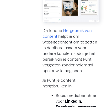
De functie
Hergebruik van
content
helpt je om
websitecontent om te zetten
in deelbare assets voor
andere kanalen, zodat je het
bereik van je content kunt
vergroten zonder helemaal
opnieuw te beginnen.
Je kunt je content
hergebruiken in:
Socialmediaberichten
voor
LinkedIn,
Facebook, Instagram,