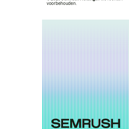
voorbehouden.