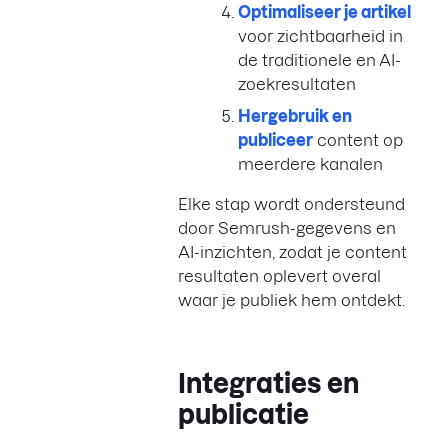
Optimaliseer je artikel
voor zichtbaarheid in
de traditionele en AI-
zoekresultaten
Hergebruik en
publiceer
content op
meerdere kanalen
Elke stap wordt ondersteund
door Semrush-gegevens en
AI-inzichten, zodat je content
resultaten oplevert overal
waar je publiek hem ontdekt.
Integraties en
publicatie