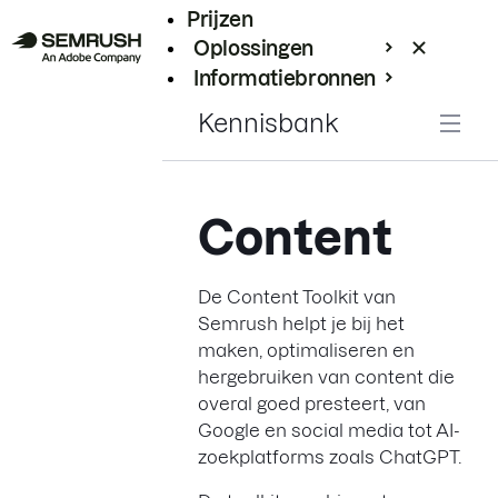
Prijzen
Oplossingen
Informatiebronnen
Enterprise
Kennisbank
Content
De Content Toolkit van
Semrush helpt je bij het
maken, optimaliseren en
hergebruiken van content die
overal goed presteert, van
Google en social media tot AI-
zoekplatforms zoals ChatGPT.