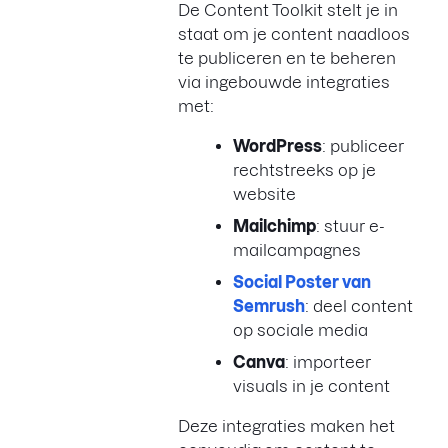
De Content Toolkit stelt je in
staat om je content naadloos
te publiceren en te beheren
via ingebouwde integraties
met:
WordPress
: publiceer
rechtstreeks op je
website
Mailchimp
: stuur e-
mailcampagnes
Social Poster van
Semrush
: deel content
op sociale media
Canva
: importeer
visuals in je content
Deze integraties maken het