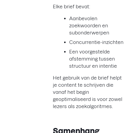
Elke brief bevat:
Aanbevolen
zoekwoorden en
subonderwerpen
Concurrentie-inzichten
Een voorgestelde
afstemming tussen
structuur en intentie
Het gebruik van de brief helpt
je content te schrijven die
vanaf het begin
geoptimaliseerd is voor zowel
lezers als zoekalgoritmes.
Samenhang