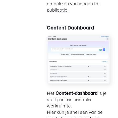
ontdekken van ideeën tot
publicatie.
Content Dashboard
Het
Content-dashboard
is je
startpunt en centrale
werkruimte.
Hier kun je snel een van de