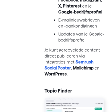
X, Pinterest
en je
Google-bedrijfsprofiel
E-mailnieuwsbrieven
en -aankondigingen
Updates van je Google-
bedrijfsprofiel
Je kunt gerecyclede content
direct publiceren via
integraties met
Semrush
Social Poster
,
Mailchimp
en
WordPress
.
Topic Finder