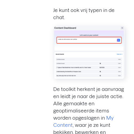
Je kunt ook vrij typen in de
chat.
De toolkit herkent je aanvraag
en leidt je naar de juiste actie.
Alle gemaakte en
geoptimaliseerde items
worden opgeslagen in
My
Content
, waar je ze kunt
bekijken, bewerken en