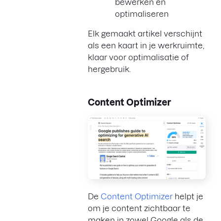
bewerken en
optimaliseren
Elk gemaakt artikel verschijnt
als een kaart in je werkruimte,
klaar voor optimalisatie of
hergebruik.
Content Optimizer
De
Content Optimizer
helpt je
om je content zichtbaar te
maken in zowel Google als de