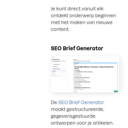
Je kunt direct vanuit elk
ontdekt onderwerp beginnen
met het maken van nieuwe
content.
SEO Brief Generator
De
SEO Brief Generator
maakt gestructureerde,
gegevensgestuurde
ontwerpen voor je artikelen.