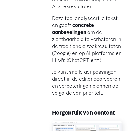
AI-zoekresultaten.
Deze tool analyseert je tekst
en geeft
concrete
aanbevelingen
om de
zichtbaarheid te verbeteren in
de traditionele zoekresultaten
(Google) en op AI-platforms en
LLM's (ChatGPT, enz.).
Je kunt snelle aanpassingen
direct in de editor doorvoeren
en verbeteringen plannen op
volgorde van prioriteit.
Hergebruik van content