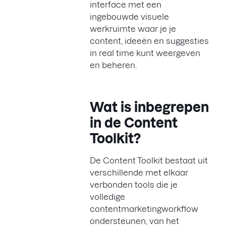
interface met een
ingebouwde visuele
werkruimte waar je je
content, ideeën en suggesties
in real time kunt weergeven
en beheren.
Wat is inbegrepen
in de Content
Toolkit?
De Content Toolkit bestaat uit
verschillende met elkaar
verbonden tools die je
volledige
contentmarketingworkflow
ondersteunen, van het