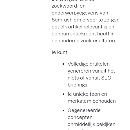
zoekwoord- en
onderwerpgegevens van
Semrush om ervoor te zorgen
dat elk artikel relevant is en
concurrentiekracht heeft in
de moderne zoekresultaten.
Je kunt:
Volledige artikelen
genereren vanuit het
niets of vanuit SEO-
briefings
Je unieke toon en
merkstem behouden
Gegenereerde
concepten
onmiddellijk bekijken,