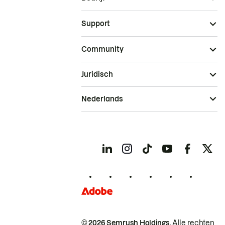
Support
Community
Juridisch
Nederlands
© 2026 Semrush Holdings.
Alle rechten