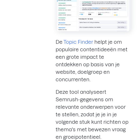
De
Topic Finder
helpt je om
populaire contentideeën met
een grote impact te
ontdekken op basis van je
website, doelgroep en
concurrenten.
Deze tool analyseert
Semrush-gegevens om
relevante onderwerpen voor
te stellen, zodat je je in je
volgende stuk kunt richten op
thema's met bewezen vraag
en groeipotentieel.