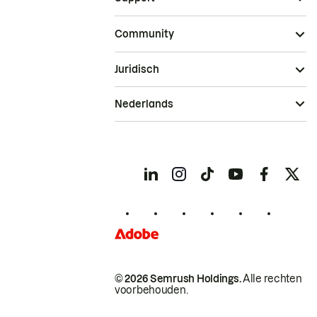
Community
Juridisch
Nederlands
© 2026 Semrush Holdings.
Alle rechten
voorbehouden.