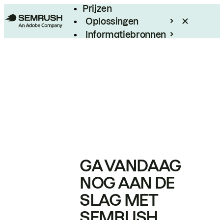
Prijzen
Oplossingen
Informatiebronnen
Enterprise
GA VANDAAG
NOG AAN DE
SLAG MET
SEMRUSH