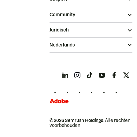
Community
Juridisch
Nederlands
© 2026 Semrush Holdings.
Alle rechten
voorbehouden.