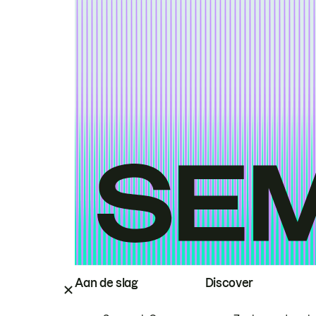
Aan de slag
Discover