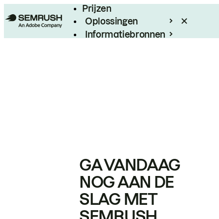
Prijzen
Oplossingen
Informatiebronnen
Enterprise
GA VANDAAG
NOG AAN DE
SLAG MET
SEMRUSH