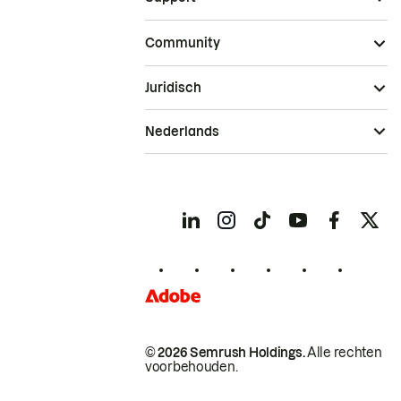
Community
Juridisch
Nederlands
© 2026 Semrush Holdings.
Alle rechten
voorbehouden.