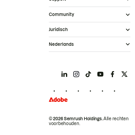
Community
Juridisch
Nederlands
© 2026 Semrush Holdings.
Alle rechten
voorbehouden.