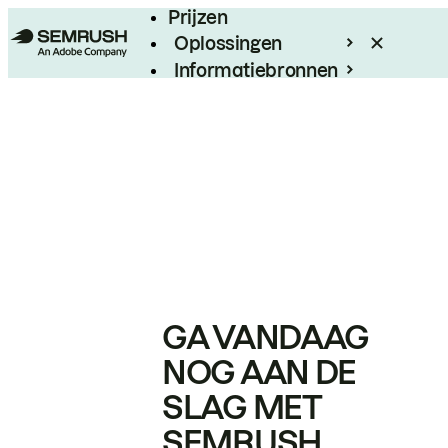
Prijzen
Oplossingen
Informatiebronnen
Enterprise
GA VANDAAG
NOG AAN DE
SLAG MET
SEMRUSH