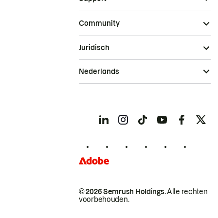
Community
Juridisch
Nederlands
© 2026 Semrush Holdings.
Alle rechten
voorbehouden.