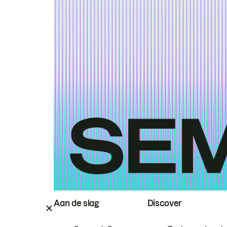
Aan de slag
Discover