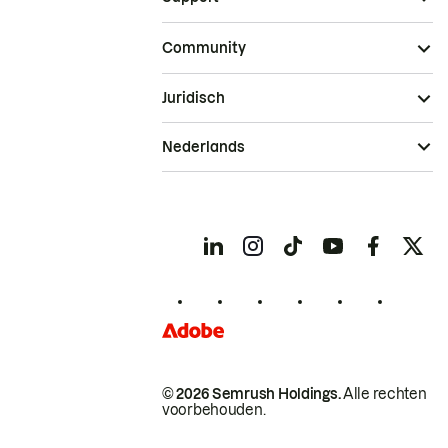
Community
Juridisch
Nederlands
© 2026 Semrush Holdings.
Alle rechten
voorbehouden.