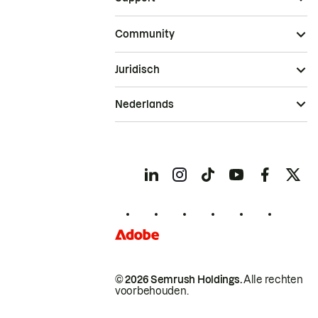
Community
Juridisch
Nederlands
© 2026 Semrush Holdings.
Alle rechten
voorbehouden.