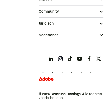
Community
Juridisch
Nederlands
© 2026 Semrush Holdings.
Alle rechten
voorbehouden.