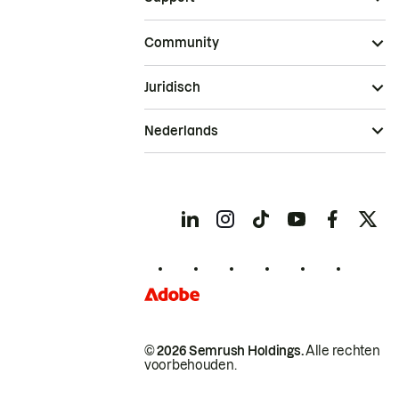
Community
Juridisch
Nederlands
© 2026 Semrush Holdings.
Alle rechten
voorbehouden.