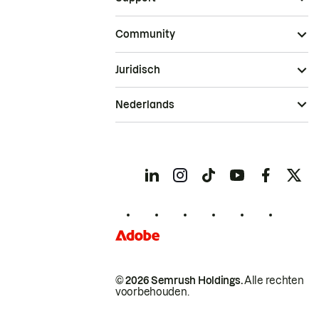
Community
Juridisch
Nederlands
© 2026 Semrush Holdings.
Alle rechten
voorbehouden.