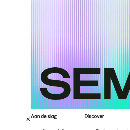
Aan de slag
Discover