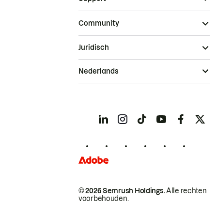
Community
Juridisch
Nederlands
© 2026 Semrush Holdings.
Alle rechten
voorbehouden.