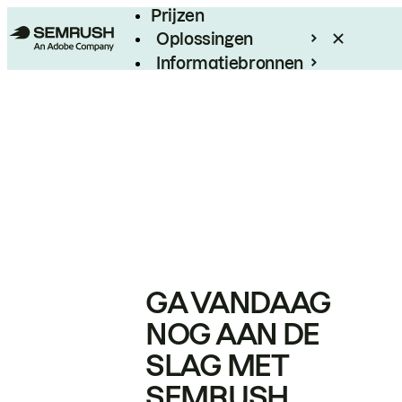
Prijzen
Oplossingen
Informatiebronnen
Enterprise
GA VANDAAG
NOG AAN DE
SLAG MET
SEMRUSH