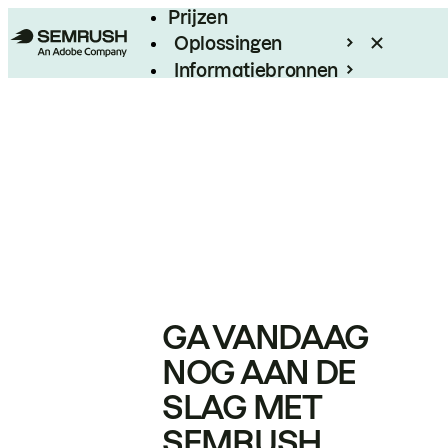
Prijzen
Oplossingen
Informatiebronnen
Enterprise
GA VANDAAG
NOG AAN DE
SLAG MET
SEMRUSH