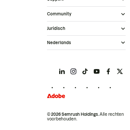
Community
Juridisch
Nederlands
© 2026 Semrush Holdings.
Alle rechten
voorbehouden.