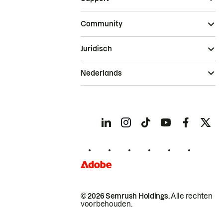
Community
Juridisch
Nederlands
© 2026 Semrush Holdings.
Alle rechten
voorbehouden.