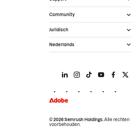
Community
Juridisch
Nederlands
© 2026 Semrush Holdings.
Alle rechten
voorbehouden.