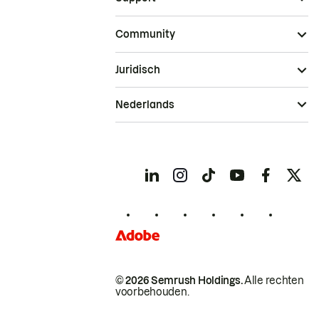
Community
Juridisch
Nederlands
© 2026 Semrush Holdings.
Alle rechten
voorbehouden.