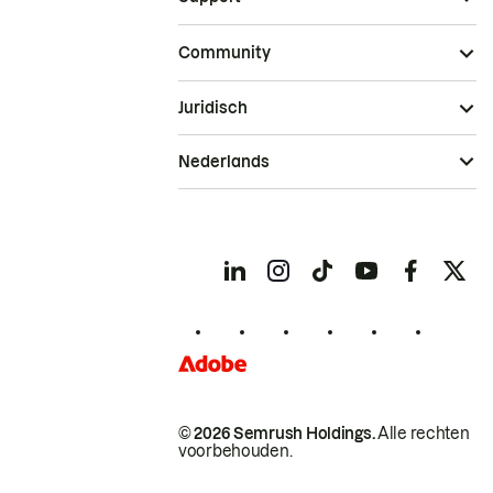
Community
Juridisch
Nederlands
© 2026 Semrush Holdings.
Alle rechten
voorbehouden.