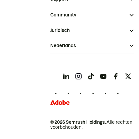
Community
Juridisch
Nederlands
© 2026 Semrush Holdings.
Alle rechten
voorbehouden.