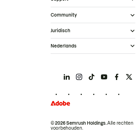
Community
Juridisch
Nederlands
© 2026 Semrush Holdings.
Alle rechten
voorbehouden.