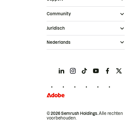
Community
Juridisch
Nederlands
© 2026 Semrush Holdings.
Alle rechten
voorbehouden.