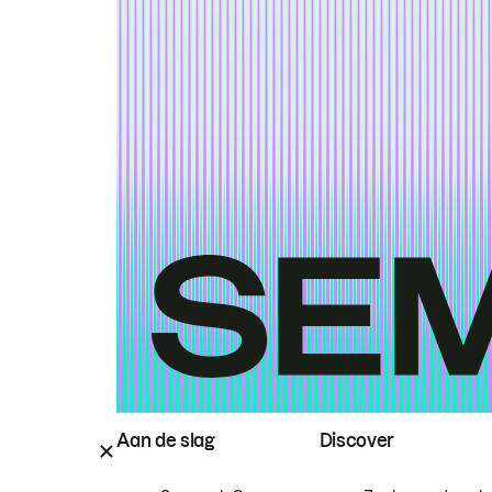
Aan de slag
Discover