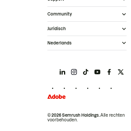
Community
Juridisch
Nederlands
© 2026 Semrush Holdings.
Alle rechten
voorbehouden.