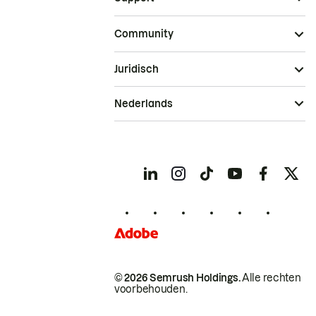
Community
Juridisch
Nederlands
© 2026 Semrush Holdings.
Alle rechten
voorbehouden.