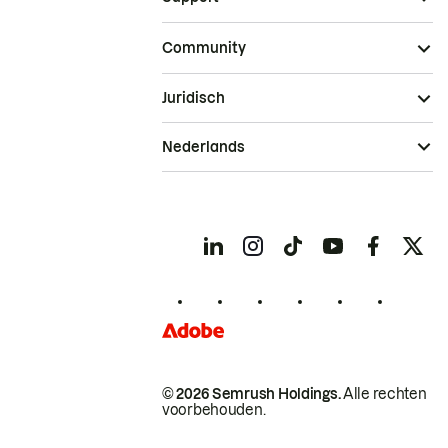
Community
Juridisch
Nederlands
© 2026 Semrush Holdings.
Alle rechten
voorbehouden.