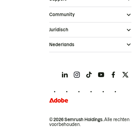
Community
Juridisch
Nederlands
© 2026 Semrush Holdings.
Alle rechten
voorbehouden.