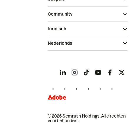
Community
Juridisch
Nederlands
© 2026 Semrush Holdings.
Alle rechten
voorbehouden.