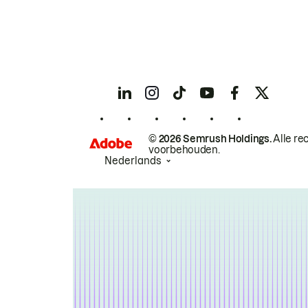
© 2026 Semrush Holdings.
Alle re
voorbehouden.
Nederlands