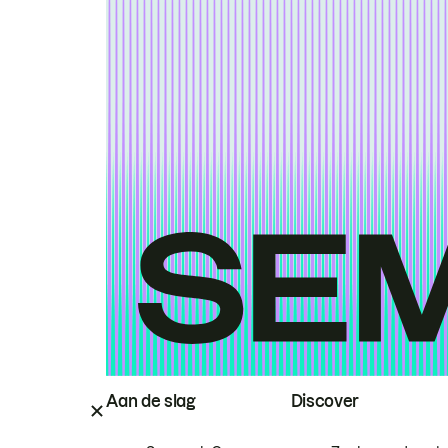
Aan de slag
Discover