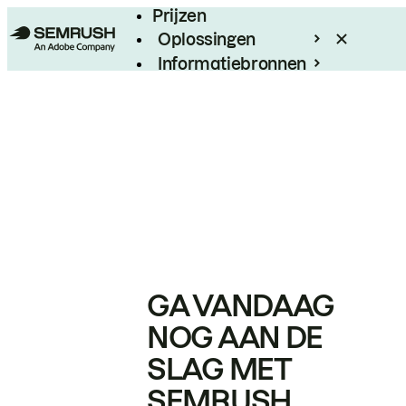
Prijzen
Oplossingen
Informatiebronnen
Enterprise
GA VANDAAG
NOG AAN DE
SLAG MET
SEMRUSH