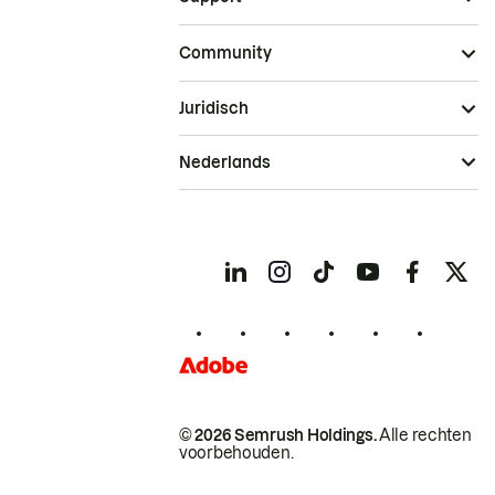
Community
Juridisch
Nederlands
© 2026 Semrush Holdings.
Alle rechten
voorbehouden.