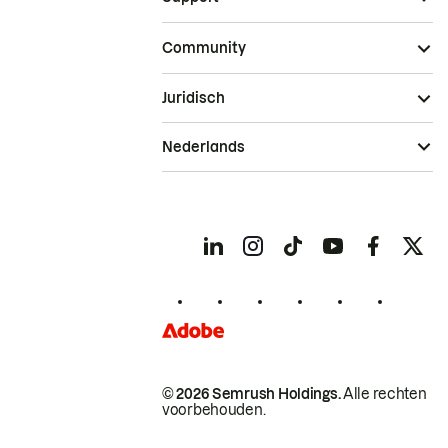
Community
Juridisch
Nederlands
© 2026 Semrush Holdings.
Alle rechten
voorbehouden.