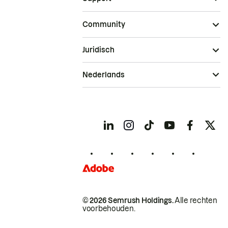
Community
Juridisch
Nederlands
© 2026 Semrush Holdings.
Alle rechten
voorbehouden.