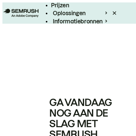
Prijzen
Oplossingen
Informatiebronnen
Enterprise
GA VANDAAG
NOG AAN DE
SLAG MET
SEMRUSH