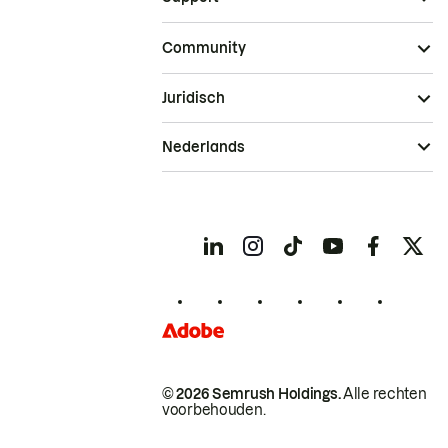
Community
Juridisch
Nederlands
© 2026 Semrush Holdings.
Alle rechten
voorbehouden.