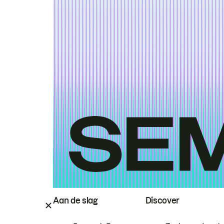
Aan de slag
Discover