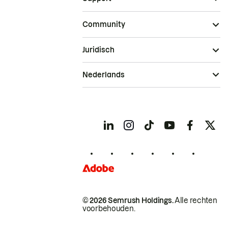
Community
Juridisch
Nederlands
© 2026 Semrush Holdings.
Alle rechten
voorbehouden.