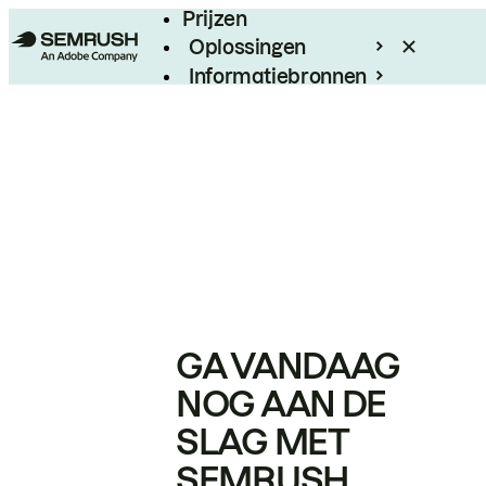
Prijzen
Oplossingen
Informatiebronnen
Enterprise
GA VANDAAG
NOG AAN DE
SLAG MET
SEMRUSH