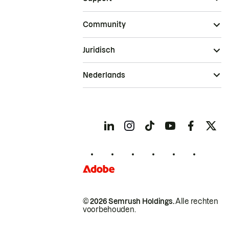
Community
Juridisch
Nederlands
© 2026 Semrush Holdings.
Alle rechten
voorbehouden.