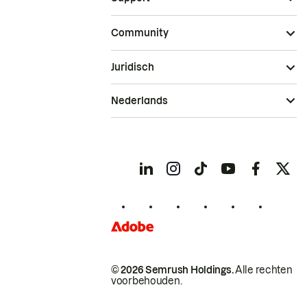
Community
Juridisch
Nederlands
© 2026 Semrush Holdings.
Alle rechten
voorbehouden.