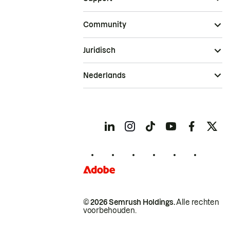
Community
Juridisch
Nederlands
© 2026 Semrush Holdings.
Alle rechten
voorbehouden.