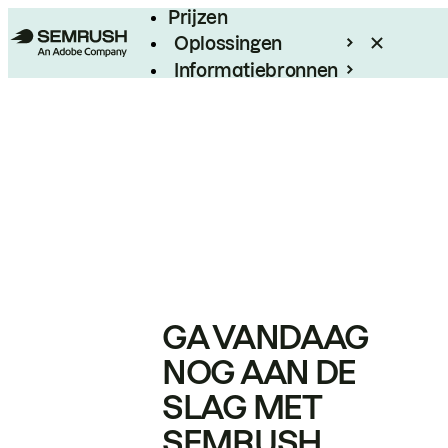
Prijzen
Oplossingen
Informatiebronnen
Enterprise
GA VANDAAG
NOG AAN DE
SLAG MET
SEMRUSH