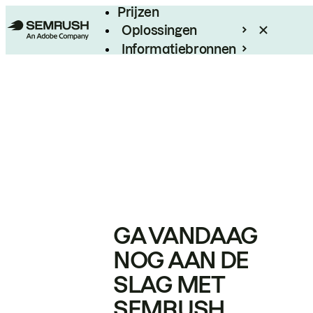
Prijzen
Oplossingen
Informatiebronnen
Enterprise
GA VANDAAG
NOG AAN DE
SLAG MET
SEMRUSH