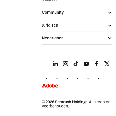
Community
Juridisch
Nederlands
© 2026 Semrush Holdings.
Alle rechten
voorbehouden.